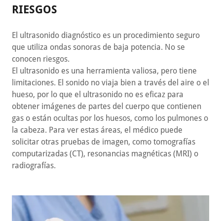
RIESGOS
El ultrasonido diagnóstico es un procedimiento seguro
que utiliza ondas sonoras de baja potencia. No se
conocen riesgos.
El ultrasonido es una herramienta valiosa, pero tiene
limitaciones. El sonido no viaja bien a través del aire o el
hueso, por lo que el ultrasonido no es eficaz para
obtener imágenes de partes del cuerpo que contienen
gas o están ocultas por los huesos, como los pulmones o
la cabeza. Para ver estas áreas, el médico puede
solicitar otras pruebas de imagen, como tomografías
computarizadas (CT), resonancias magnéticas (MRI) o
radiografías.