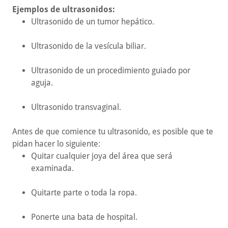
Ejemplos de ultrasonidos:
Ultrasonido de un tumor hepático.
Ultrasonido de la vesícula biliar.
Ultrasonido de un procedimiento guiado por
aguja.
Ultrasonido transvaginal.
Antes de que comience tu ultrasonido, es posible que te
pidan hacer lo siguiente:
Quitar cualquier joya del área que será
examinada.
Quitarte parte o toda la ropa.
Ponerte una bata de hospital.