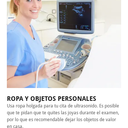
ROPA Y OBJETOS PERSONALES
Usa ropa holgada para tu cita de ultrasonido. Es posible
que te pidan que te quites las joyas durante el examen,
por lo que es recomendable dejar los objetos de valor
en casa.