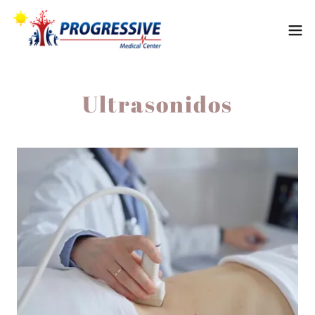
Ultrasonidos