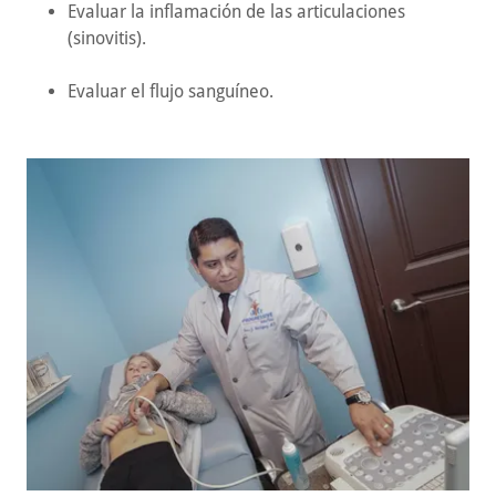
Evaluar la inflamación de las articulaciones
(sinovitis).
Evaluar el flujo sanguíneo.