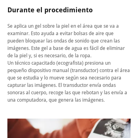
Durante el procedimiento
Se aplica un gel sobre la piel en el área que se va a
examinar. Esto ayuda a evitar bolsas de aire que
pueden bloquear las ondas de sonido que crean las
imágenes. Este gel a base de agua es fácil de eliminar
de la piel y, si es necesario, de la ropa.
Un técnico capacitado (ecografista) presiona un
pequeño dispositivo manual (transductor) contra el área
que se estudia y lo mueve según sea necesario para
capturar las imágenes. El transductor envía ondas
sonoras al cuerpo, recoge las que rebotan y las envía a
una computadora, que genera las imágenes.