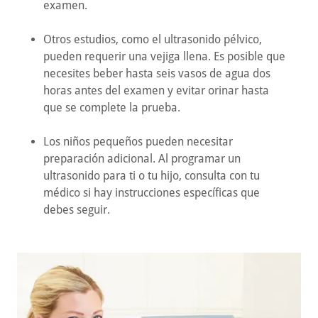
examen.
Otros estudios, como el ultrasonido pélvico,
pueden requerir una vejiga llena. Es posible que
necesites beber hasta seis vasos de agua dos
horas antes del examen y evitar orinar hasta
que se complete la prueba.
Los niños pequeños pueden necesitar
preparación adicional. Al programar un
ultrasonido para ti o tu hijo, consulta con tu
médico si hay instrucciones específicas que
debes seguir.