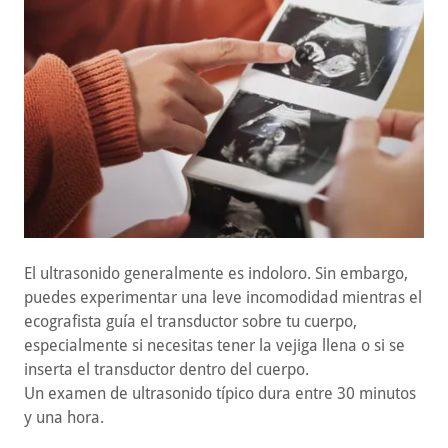
El ultrasonido generalmente es indoloro. Sin embargo,
puedes experimentar una leve incomodidad mientras el
ecografista guía el transductor sobre tu cuerpo,
especialmente si necesitas tener la vejiga llena o si se
inserta el transductor dentro del cuerpo.
Un examen de ultrasonido típico dura entre 30 minutos
y una hora.