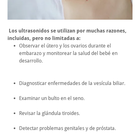
Los ultrasonidos se utilizan por muchas razones,
incluidas, pero no limitadas a:
Observar el útero y los ovarios durante el
embarazo y monitorear la salud del bebé en
desarrollo.
Diagnosticar enfermedades de la vesícula biliar.
Examinar un bulto en el seno.
Revisar la glándula tiroides.
Detectar problemas genitales y de próstata.