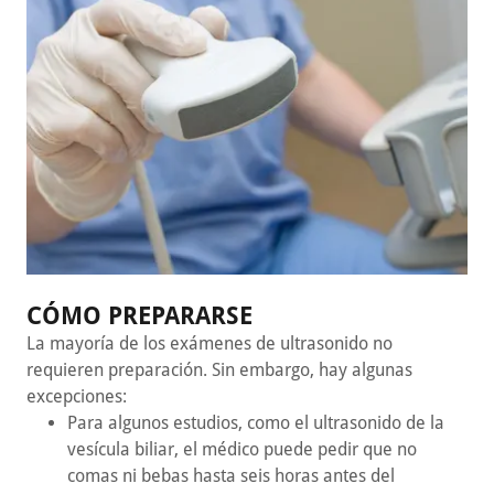
CÓMO PREPARARSE
La mayoría de los exámenes de ultrasonido no
requieren preparación. Sin embargo, hay algunas
excepciones:
Para algunos estudios, como el ultrasonido de la
vesícula biliar, el médico puede pedir que no
comas ni bebas hasta seis horas antes del