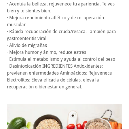
· Acentúa la belleza, rejuvenece tu apariencia, Te ves
bien y te sientes bien.
· Mejora rendimiento atlético y de recuperación
muscular
· Rápida recuperación de cruda/resaca. También para
gastroenteritis viral
· Alivio de migrañas
· Mejora humor y ánimo, reduce estrés
· Estimula el metabolismo y ayuda al control del peso
· Desintoxicación INGREDIENTES Antioxidantes:
previenen enfermedades Aminoácidos: Rejuvenece
Electrolitos: Eleva eficacia de células, eleva la
recuperación o bienestar en general.