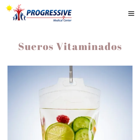
Sueros Vitaminados