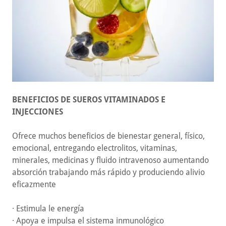
BENEFICIOS DE SUEROS VITAMINADOS E
INJECCIONES
Ofrece muchos beneficios de bienestar general, físico,
emocional, entregando electrolitos, vitaminas,
minerales, medicinas y fluido intravenoso aumentando
absorción trabajando más rápido y produciendo alivio
eficazmente
· Estimula le energía
· Apoya e impulsa el sistema inmunológico