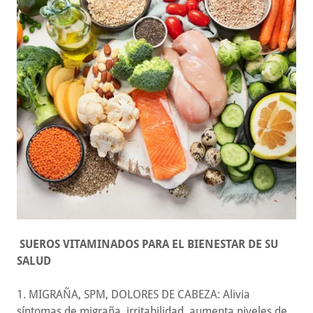
SUEROS VITAMINADOS PARA EL BIENESTAR DE SU
SALUD
1. MIGRAÑA, SPM, DOLORES DE CABEZA: Alivia
síntomas de migraña, irritabilidad, aumenta niveles de