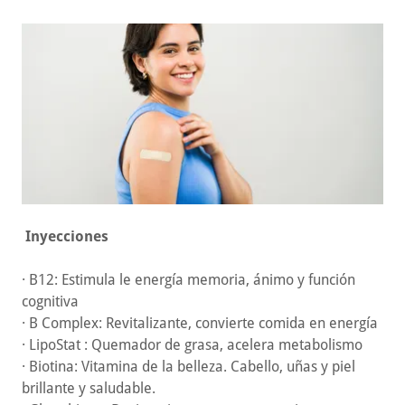
Inyecciones
· B12: Estimula le energía memoria, ánimo y función
cognitiva
· B Complex: Revitalizante, convierte comida en energía
· LipoStat : Quemador de grasa, acelera metabolismo
· Biotina: Vitamina de la belleza. Cabello, uñas y piel
brillante y saludable.