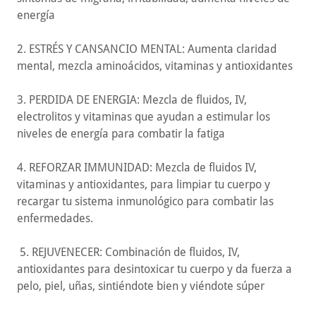
energía
2. ESTRÉS Y CANSANCIO MENTAL: Aumenta claridad
mental, mezcla aminoácidos, vitaminas y antioxidantes
3. PERDIDA DE ENERGIA: Mezcla de fluidos, IV,
electrolitos y vitaminas que ayudan a estimular los
niveles de energía para combatir la fatiga
4. REFORZAR IMMUNIDAD: Mezcla de fluidos IV,
vitaminas y antioxidantes, para limpiar tu cuerpo y
recargar tu sistema inmunológico para combatir las
enfermedades.
5. REJUVENECER: Combinación de fluidos, IV,
antioxidantes para desintoxicar tu cuerpo y da fuerza a
pelo, piel, uñas, sintiéndote bien y viéndote súper