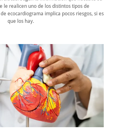
 le realicen uno de los distintos tipos de
de ecocardiograma implica pocos riesgos, si es
que los hay.