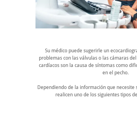
Su médico puede sugerirle un ecocardiogr
problemas con las válvulas o las cámaras del
cardíacos son la causa de síntomas como dific
en el pecho.
Dependiendo de la información que necesite s
realicen uno de los siguientes tipos 