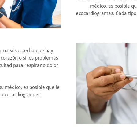
médico, es posible que
ecocardiogramas. Cada tipo 
ama si sospecha que hay
 corazón o si los problemas
ultad para respirar o dolor
u médico, es posible que le
de ecocardiogramas: