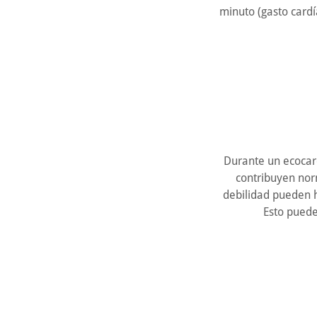
minuto (gasto cardí
Durante un ecocar
contribuyen nor
debilidad pueden 
Esto puede